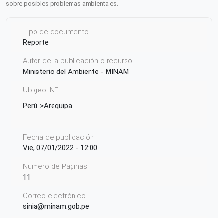
sobre posibles problemas ambientales.
Tipo de documento
Reporte
Autor de la publicación o recurso
Ministerio del Ambiente - MINAM
Ubigeo INEI
Perú
Arequipa
Fecha de publicación
Vie, 07/01/2022 - 12:00
Número de Páginas
11
Correo electrónico
sinia@minam.gob.pe