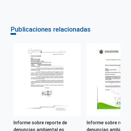
Publicaciones relacionadas
Informe sobre reporte de
Informe sobre repor
denuncias ambiental es
denuncias ambiental