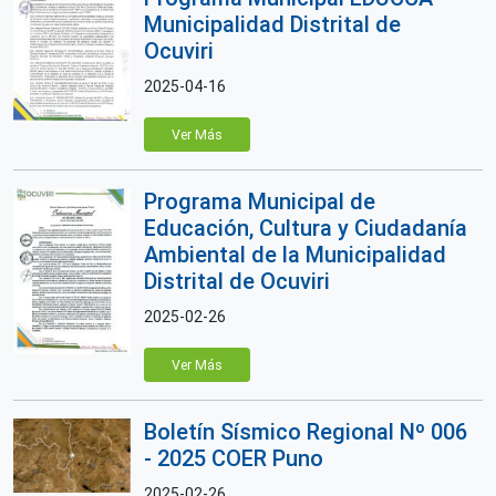
Municipalidad Distrital de
Ocuviri
2025-04-16
Ver Más
Programa Municipal de
Educación, Cultura y Ciudadanía
Ambiental de la Municipalidad
Distrital de Ocuviri
2025-02-26
Ver Más
Boletín Sísmico Regional Nº 006
- 2025 COER Puno
2025-02-26