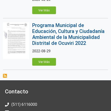
Ver Más
Programa Municipal de
Educación, Cultura y Ciudadanía
Ambiental de la Municipalidad
Distrital de Ocuviri 2022
2022-08-29
Ver Más
Contacto
(511) 6116000