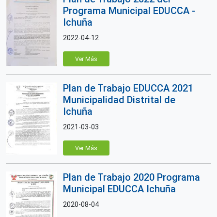
Programa Municipal EDUCCA -
Ichuña
2022-04-12
Ver Más
Plan de Trabajo EDUCCA 2021
Municipalidad Distrital de
Ichuña
2021-03-03
Ver Más
Plan de Trabajo 2020 Programa
Municipal EDUCCA Ichuña
2020-08-04