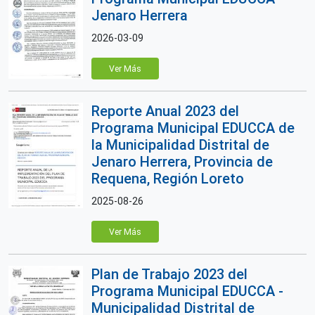
Jenaro Herrera
2026-03-09
Ver Más
Reporte Anual 2023 del
Programa Municipal EDUCCA de
la Municipalidad Distrital de
Jenaro Herrera, Provincia de
Requena, Región Loreto
2025-08-26
Ver Más
Plan de Trabajo 2023 del
Programa Municipal EDUCCA -
Municipalidad Distrital de