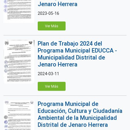
Jenaro Herrera
2023-05-16
Ver Más
Plan de Trabajo 2024 del
Programa Municipal EDUCCA -
Municipalidad Distrital de
Jenaro Herrera
2024-03-11
Ver Más
Programa Municipal de
Educación, Cultura y Ciudadanía
Ambiental de la Municipalidad
Distrital de Jenaro Herrera