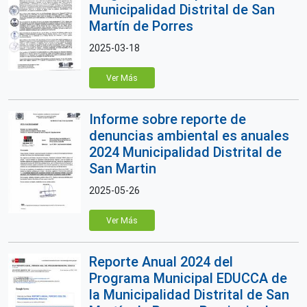
Municipalidad Distrital de San
Martín de Porres
2025-03-18
Ver Más
Informe sobre reporte de
denuncias ambiental es anuales
2024 Municipalidad Distrital de
San Martin
2025-05-26
Ver Más
Reporte Anual 2024 del
Programa Municipal EDUCCA de
la Municipalidad Distrital de San