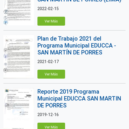
2022-02-15
Ver Más
Plan de Trabajo 2021 del
Programa Municipal EDUCCA -
SAN MARTÍN DE PORRES
2021-02-17
Ver Más
Reporte 2019 Programa
Municipal EDUCCA SAN MARTIN
DE PORRES
2019-12-16
Ver Más