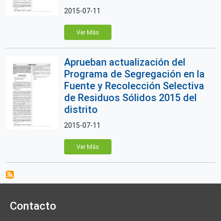
2015-07-11
Ver Más
Aprueban actualización del
Programa de Segregación en la
Fuente y Recolección Selectiva
de Residuos Sólidos 2015 del
distrito
2015-07-11
Ver Más
Contacto