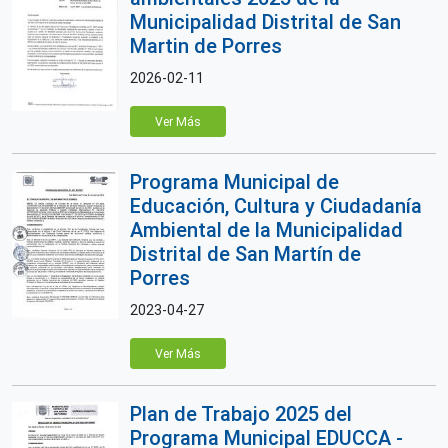
Municipalidad Distrital de San
Martin de Porres
2026-02-11
Ver Más
Programa Municipal de
Educación, Cultura y Ciudadanía
Ambiental de la Municipalidad
Distrital de San Martín de
Porres
2023-04-27
Ver Más
Plan de Trabajo 2025 del
Programa Municipal EDUCCA -