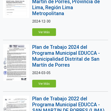
Martín de Porres, Provincia de
Lima, Región Lima
Metropolitana
2024-12-30
Ver Más
Plan de Trabajo 2024 del
Programa Municipal EDUCCA -
Municipalidad Distrital de San
Martín de Porres
2024-03-05
Ver Más
Plan de Trabajo 2022 del
Programa Municipal EDUCCA -
SAN MARTIN DE PORRES (LIMA)