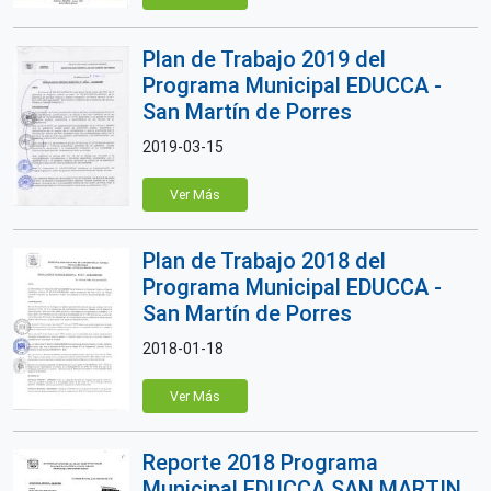
Plan de Trabajo 2019 del
Programa Municipal EDUCCA -
San Martín de Porres
2019-03-15
Ver Más
Plan de Trabajo 2018 del
Programa Municipal EDUCCA -
San Martín de Porres
2018-01-18
Ver Más
Reporte 2018 Programa
Municipal EDUCCA SAN MARTIN