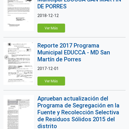
DE PORRES
2018-12-12
Ver Más
Reporte 2017 Programa
Municipal EDUCCA - MD San
Martín de Porres
2017-12-01
Ver Más
Aprueban actualización del
Programa de Segregación en la
Fuente y Recolección Selectiva
de Residuos Sólidos 2015 del
distrito