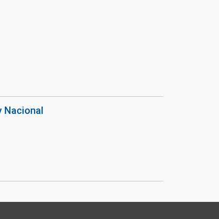
y Nacional