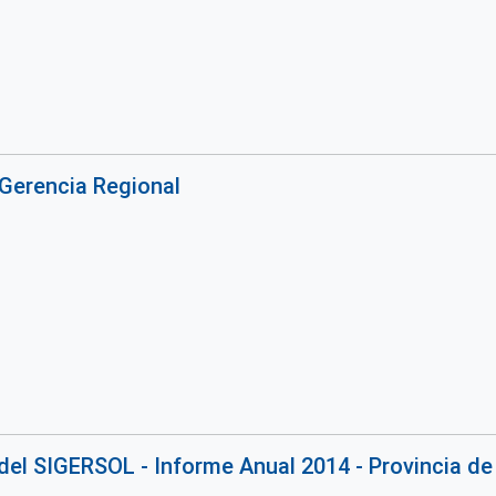
Gerencia Regional
del SIGERSOL - Informe Anual 2014 - Provincia d