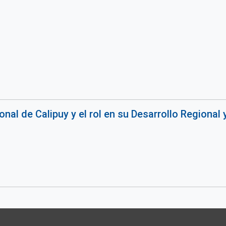
nal de Calipuy y el rol en su Desarrollo Regional 