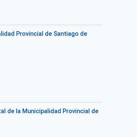
lidad Provincial de Santiago de
l de la Municipalidad Provincial de