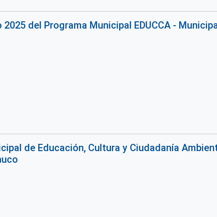
o 2025 del Programa Municipal EDUCCA - Municipa
ipal de Educación, Cultura y Ciudadanía Ambienta
huco