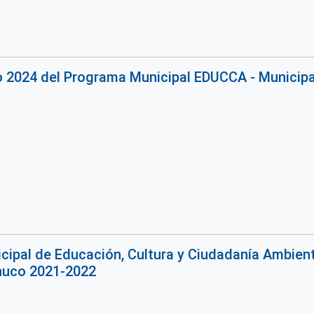
o 2024 del Programa Municipal EDUCCA - Municipa
ipal de Educación, Cultura y Ciudadanía Ambienta
huco 2021-2022