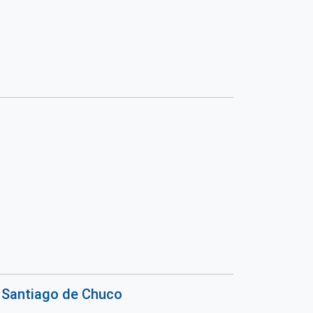
e Santiago de Chuco