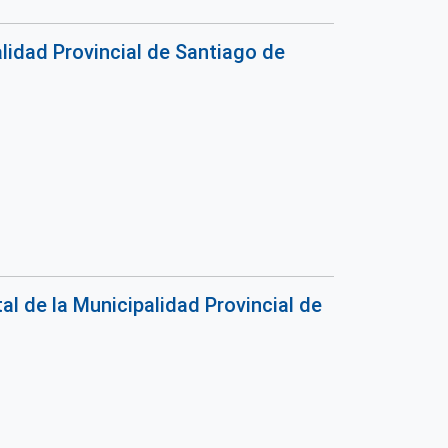
lidad Provincial de Santiago de
l de la Municipalidad Provincial de