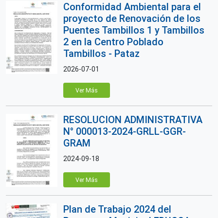
Conformidad Ambiental para el
proyecto de Renovación de los
Puentes Tambillos 1 y Tambillos
2 en la Centro Poblado
Tambillos - Pataz
2026-07-01
Ver Más
RESOLUCION ADMINISTRATIVA
N° 000013-2024-GRLL-GGR-
GRAM
2024-09-18
Ver Más
Plan de Trabajo 2024 del