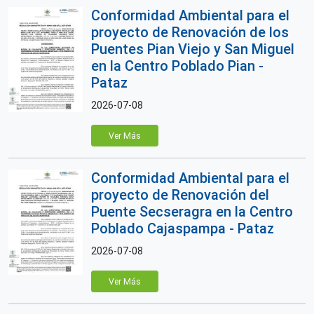
Conformidad Ambiental para el
proyecto de Renovación de los
Puentes Pian Viejo y San Miguel
en la Centro Poblado Pian -
Pataz
2026-07-08
Ver Más
Conformidad Ambiental para el
proyecto de Renovación del
Puente Secseragra en la Centro
Poblado Cajaspampa - Pataz
2026-07-08
Ver Más