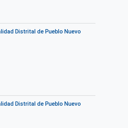
lidad Distrital de Pueblo Nuevo
lidad Distrital de Pueblo Nuevo