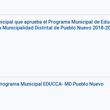
cipal que aprueba el Programa Municipal de Educ
a Municipalidad Distrital de Pueblo Nuevo 2018-2
Programa Municipal EDUCCA- MD Pueblo Nuevo