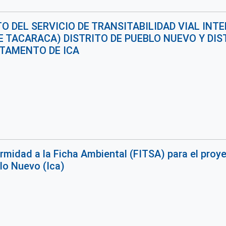
 DEL SERVICIO DE TRANSITABILIDAD VIAL INTE
E TACARACA) DISTRITO DE PUEBLO NUEVO Y DIST
RTAMENTO DE ICA
midad a la Ficha Ambiental (FITSA) para el proye
lo Nuevo (Ica)