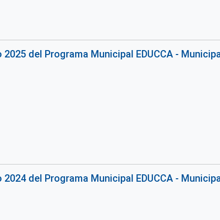
o 2025 del Programa Municipal EDUCCA - Municipa
o 2024 del Programa Municipal EDUCCA - Municipa