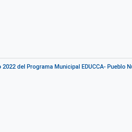
o 2022 del Programa Municipal EDUCCA- Pueblo Nu