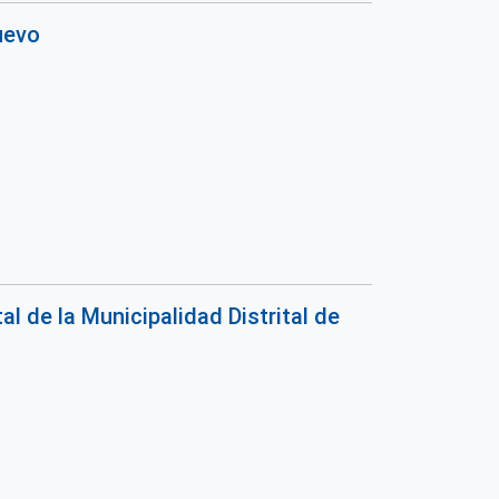
uevo
 de la Municipalidad Distrital de