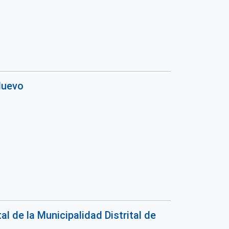
Nuevo
 de la Municipalidad Distrital de