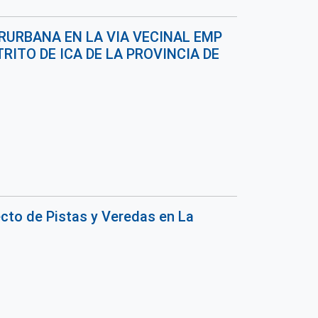
RURBANA EN LA VIA VECINAL EMP
RITO DE ICA DE LA PROVINCIA DE
cto de Pistas y Veredas en La