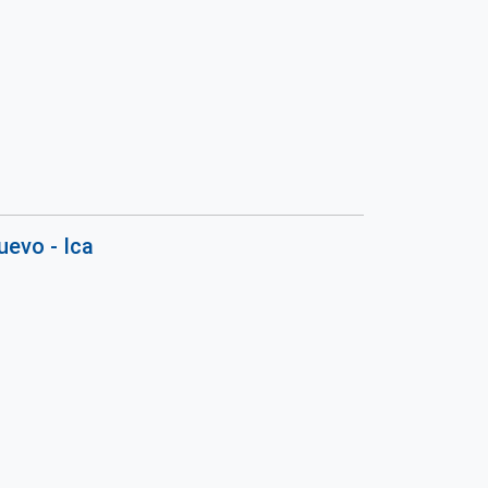
evo - Ica