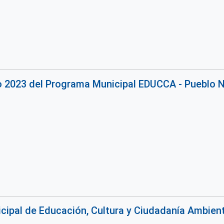
o 2023 del Programa Municipal EDUCCA - Pueblo 
ipal de Educación, Cultura y Ciudadanía Ambiental