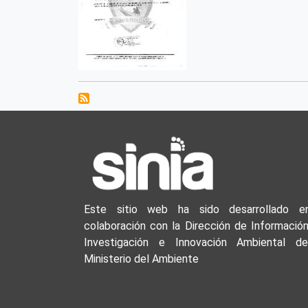
Este sitio web ha sido desarrollado e
colaboración con la Dirección de Información
Investigación e Innovación Ambiental de
Ministerio del Ambiente