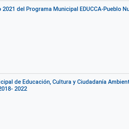
jo 2021 del Programa Municipal EDUCCA-Pueblo N
ipal de Educación, Cultura y Ciudadanía Ambiental
2018- 2022