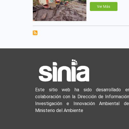
Ver Más
Este sitio web ha sido desarrollado e
colaboración con la Dirección de Información
Investigación e Innovación Ambiental de
Ministerio del Ambiente