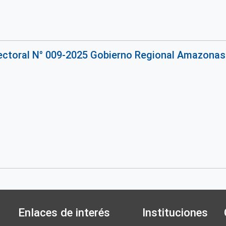
rectoral N° 009-2025 Gobierno Regional Amazonas
Enlaces de interés
Instituciones