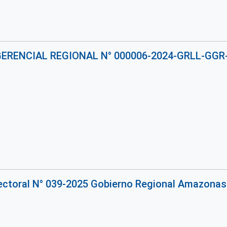
ERENCIAL REGIONAL N° 000006-2024-GRLL-GG
rectoral N° 039-2025 Gobierno Regional Amazonas