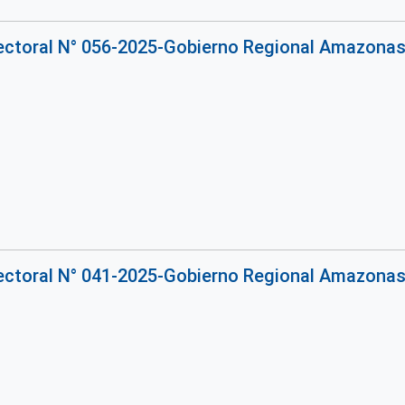
rectoral N° 056-2025-Gobierno Regional Amazona
rectoral N° 041-2025-Gobierno Regional Amazona