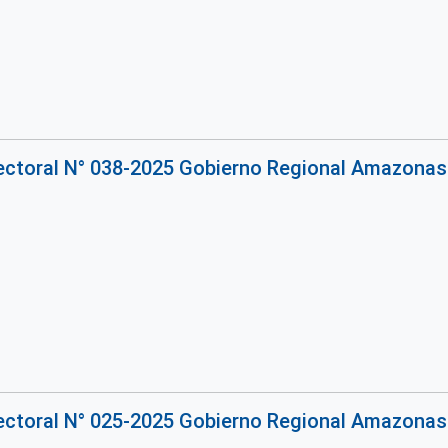
rectoral N° 038-2025 Gobierno Regional Amazonas
rectoral N° 025-2025 Gobierno Regional Amazonas