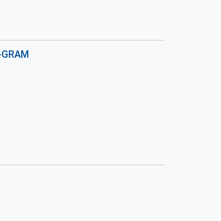
R-GRAM