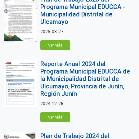
Programa Municipal EDUCCA -
Municipalidad Distrital de
Ulcamayo
2025-03-27
Ver Más
Reporte Anual 2024 del
Programa Municipal EDUCCA de
la Municipalidad Distrital de
Ulcumayo, Provincia de Junín,
Región Junín
2024-12-26
Ver Más
Plan de Trabajo 2024 del