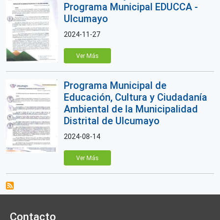
Programa Municipal EDUCCA -
Ulcumayo
2024-11-27
Ver Más
Programa Municipal de
Educación, Cultura y Ciudadanía
Ambiental de la Municipalidad
Distrital de Ulcumayo
2024-08-14
Ver Más
Contacto