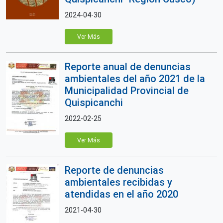
2024-04-30
Ver Más
Reporte anual de denuncias
ambientales del año 2021 de la
Municipalidad Provincial de
Quispicanchi
2022-02-25
Ver Más
Reporte de denuncias
ambientales recibidas y
atendidas en el año 2020
2021-04-30