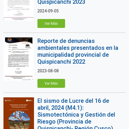
Quispicanchi 2023
2024-09-05
Ver Más
Reporte de denuncias
ambientales presentados en la
municipalidad provincial de
Quispicanchi 2022
2023-08-08
Ver Más
El sismo de Lucre del 16 de
abril, 2024 (M4.1):
Sismotectónica y Gestión del
Riesgo (Provincia de
Quispicanchi- Región Cusco)