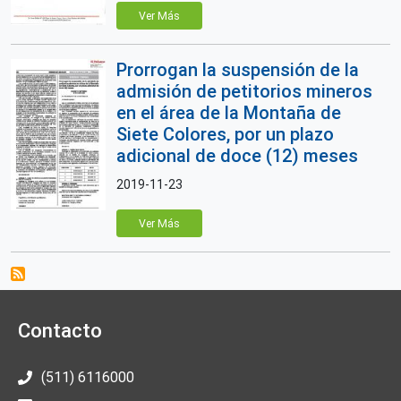
Ver Más
Prorrogan la suspensión de la
admisión de petitorios mineros
en el área de la Montaña de
Siete Colores, por un plazo
adicional de doce (12) meses
2019-11-23
Ver Más
Contacto
(511) 6116000