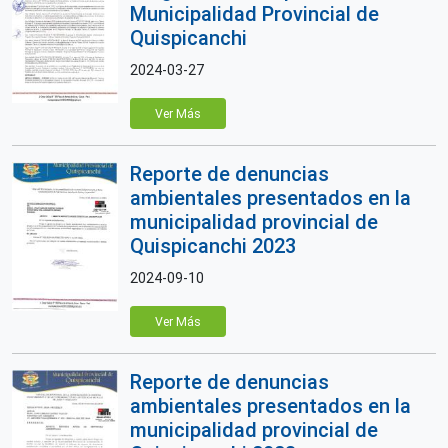
Municipalidad Provincial de
Quispicanchi
2024-03-27
Ver Más
Reporte de denuncias
ambientales presentados en la
municipalidad provincial de
Quispicanchi 2023
2024-09-10
Ver Más
Reporte de denuncias
ambientales presentados en la
municipalidad provincial de