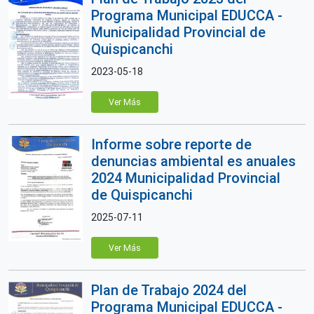
Programa Municipal EDUCCA -
Municipalidad Provincial de
Quispicanchi
2023-05-18
Ver Más
Informe sobre reporte de
denuncias ambiental es anuales
2024 Municipalidad Provincial
de Quispicanchi
2025-07-11
Ver Más
Plan de Trabajo 2024 del
Programa Municipal EDUCCA -