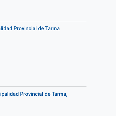
lidad Provincial de Tarma
palidad Provincial de Tarma,