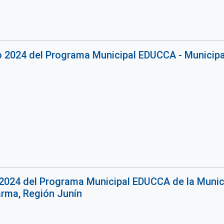
o 2024 del Programa Municipal EDUCCA - Municipa
2024 del Programa Municipal EDUCCA de la Munici
arma, Región Junín