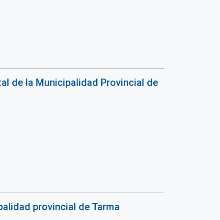
l de la Municipalidad Provincial de
alidad provincial de Tarma