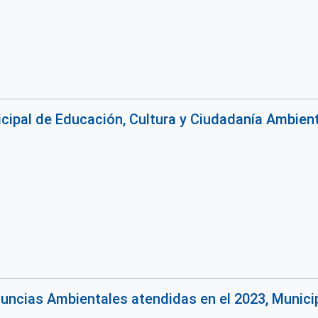
ipal de Educación, Cultura y Ciudadanía Ambienta
uncias Ambientales atendidas en el 2023, Municip