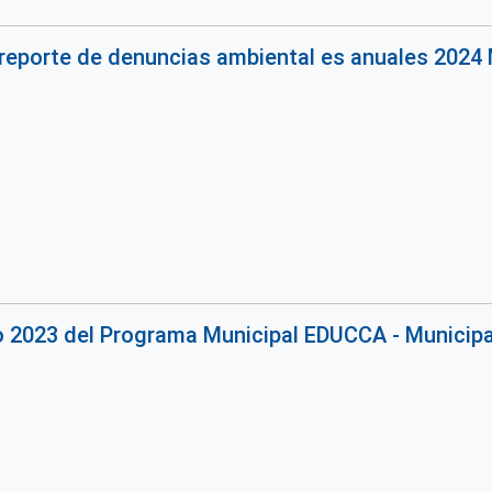
reporte de denuncias ambiental es anuales 2024 
o 2023 del Programa Municipal EDUCCA - Municipa