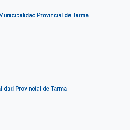
Municipalidad Provincial de Tarma
lidad Provincial de Tarma