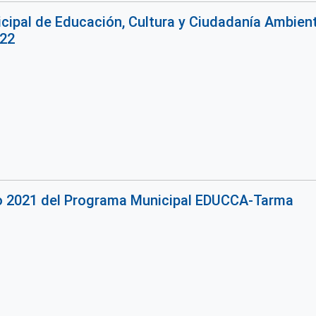
ipal de Educación, Cultura y Ciudadanía Ambienta
022
jo 2021 del Programa Municipal EDUCCA-Tarma