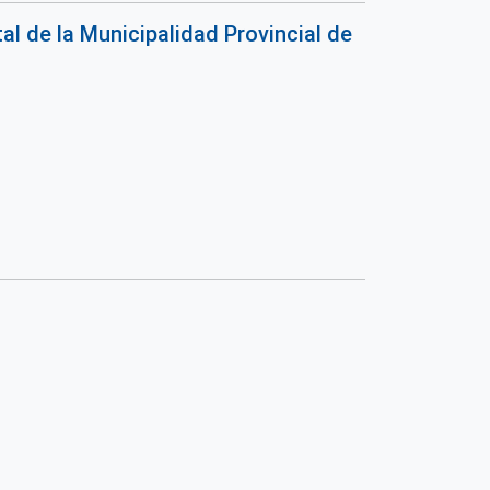
l de la Municipalidad Provincial de