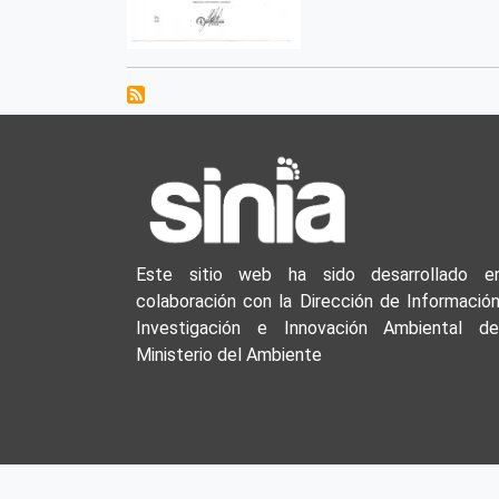
Este sitio web ha sido desarrollado e
colaboración con la Dirección de Información
Investigación e Innovación Ambiental de
Ministerio del Ambiente