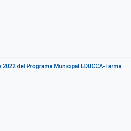
jo 2022 del Programa Municipal EDUCCA-Tarma