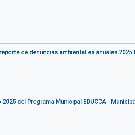
reporte de denuncias ambiental es anuales 2025 
o 2025 del Programa Municipal EDUCCA - Municipal