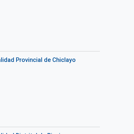
idad Provincial de Chiclayo