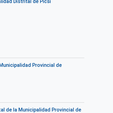
dad Distrital de Picsi
Municipalidad Provincial de
l de la Municipalidad Provincial de