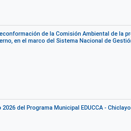
reconformación de la Comisión Ambiental de la pr
erno, en el marco del Sistema Nacional de Gestió
o 2026 del Programa Municipal EDUCCA - Chiclayo