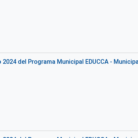
o 2024 del Programa Municipal EDUCCA - Municipal