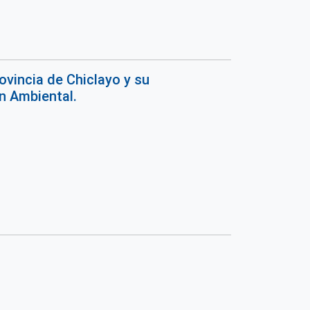
ovincia de Chiclayo y su
n Ambiental.