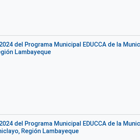
2024 del Programa Municipal EDUCCA de la Municip
Región Lambayeque
2024 del Programa Municipal EDUCCA de la Municip
hiclayo, Región Lambayeque