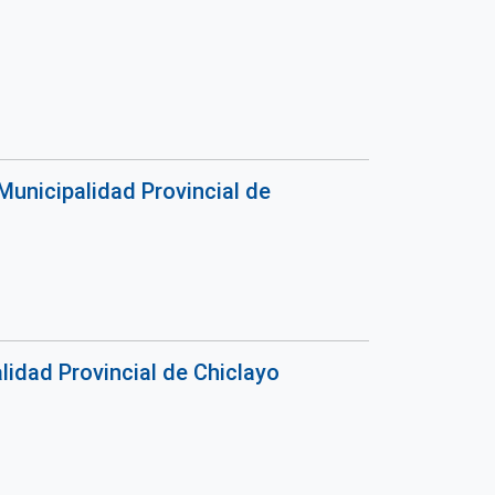
Municipalidad Provincial de
idad Provincial de Chiclayo