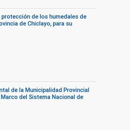
la protección de los humedales de
ovincia de Chiclayo, para su
al de la Municipalidad Provincial
y Marco del Sistema Nacional de