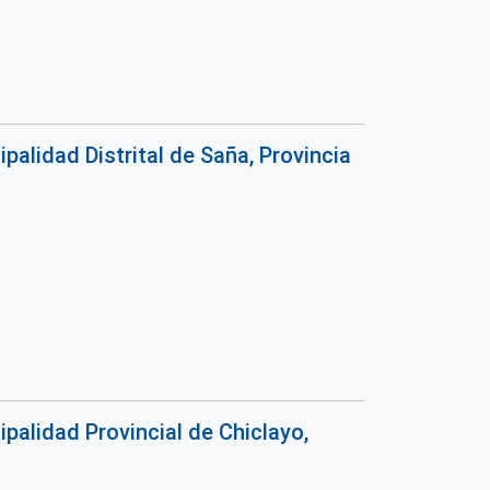
alidad Distrital de Saña, Provincia
alidad Provincial de Chiclayo,