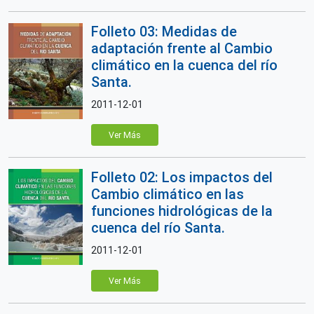
Folleto 03: Medidas de
adaptación frente al Cambio
climático en la cuenca del río
Santa.
2011-12-01
Ver Más
Folleto 02: Los impactos del
Cambio climático en las
funciones hidrológicas de la
cuenca del río Santa.
2011-12-01
Ver Más