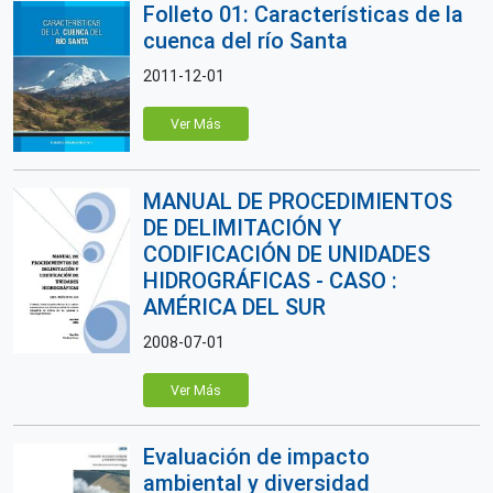
Folleto 01: Características de la
cuenca del río Santa
2011-12-01
Ver Más
MANUAL DE PROCEDIMIENTOS
DE DELIMITACIÓN Y
CODIFICACIÓN DE UNIDADES
HIDROGRÁFICAS - CASO :
AMÉRICA DEL SUR
2008-07-01
Ver Más
Evaluación de impacto
ambiental y diversidad