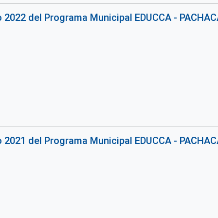
jo 2022 del Programa Municipal EDUCCA - PACHA
jo 2021 del Programa Municipal EDUCCA - PACH