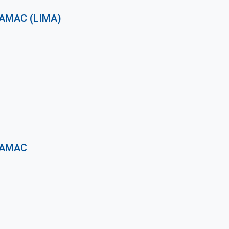
CAMAC (LIMA)
ACAMAC