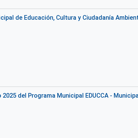
ipal de Educación, Cultura y Ciudadanía Ambiental
o 2025 del Programa Municipal EDUCCA - Municipa