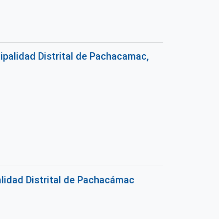
palidad Distrital de Pachacamac,
lidad Distrital de Pachacámac