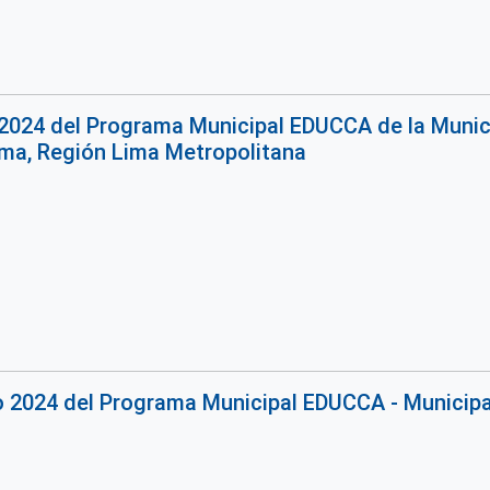
2024 del Programa Municipal EDUCCA de la Munici
ima, Región Lima Metropolitana
o 2024 del Programa Municipal EDUCCA - Municipa