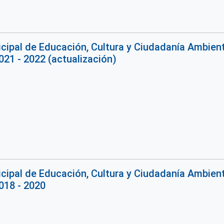
ipal de Educación, Cultura y Ciudadanía Ambiental
1 - 2022 (actualización)
ipal de Educación, Cultura y Ciudadanía Ambiental
18 - 2020