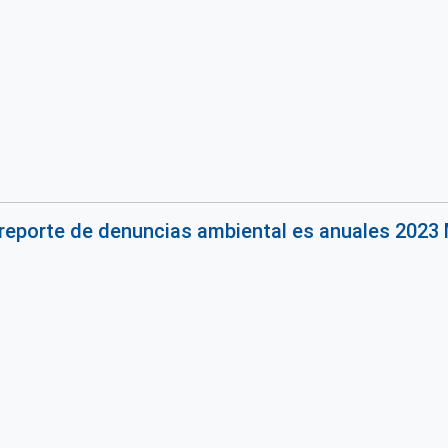
reporte de denuncias ambiental es anuales 2023 M