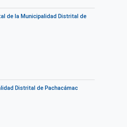
 de la Municipalidad Distrital de
lidad Distrital de Pachacámac