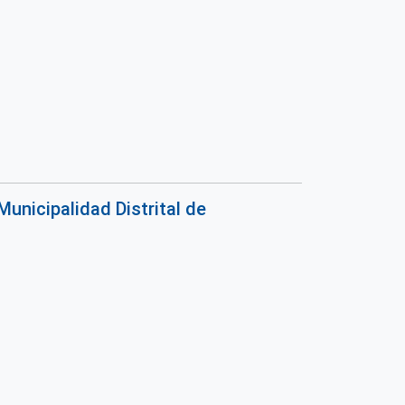
unicipalidad Distrital de