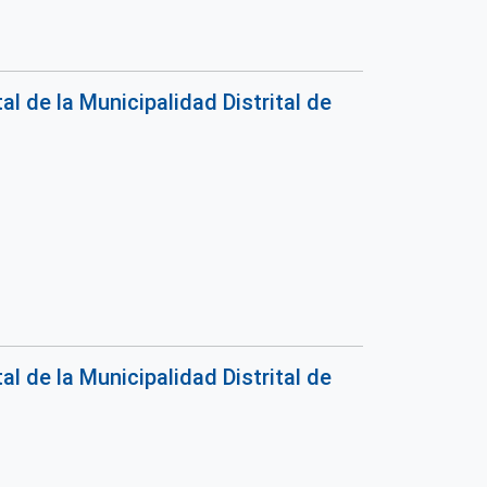
 de la Municipalidad Distrital de
 de la Municipalidad Distrital de