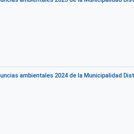
uncias ambientales 2024 de la Municipalidad Dis