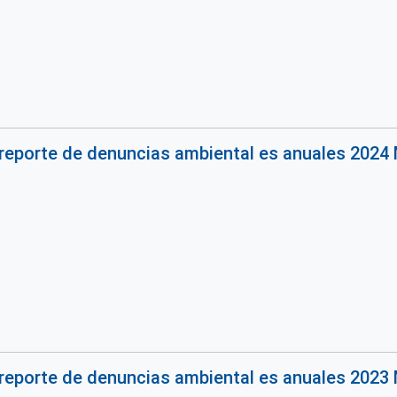
reporte de denuncias ambiental es anuales 2024 M
reporte de denuncias ambiental es anuales 2023 M