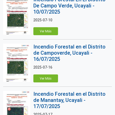
De Campo Verde, Ucayali -
10/07/2025
2025-07-10
Ver Más
Incendio Forestal en el Distrito
de Campoverde, Ucayali -
16/07/2025
2025-07-16
Ver Más
Incendio Forestal en el Distrito
de Manantay, Ucayali -
17/07/2025
2025-07-17