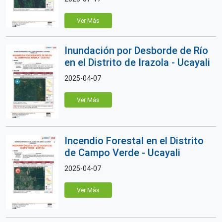
Ver Más
Inundación por Desborde de Río
en el Distrito de Irazola - Ucayali
2025-04-07
Ver Más
Incendio Forestal en el Distrito
de Campo Verde - Ucayali
2025-04-07
Ver Más