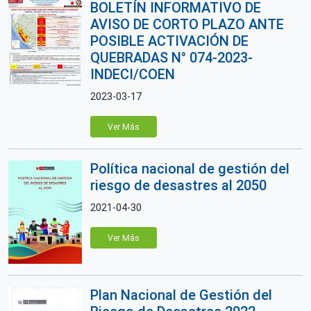
BOLETÍN INFORMATIVO DE
AVISO DE CORTO PLAZO ANTE
POSIBLE ACTIVACIÓN DE
QUEBRADAS N° 074-2023-
INDECI/COEN
2023-03-17
Ver Más
Política nacional de gestión del
riesgo de desastres al 2050
2021-04-30
Ver Más
Plan Nacional de Gestión del