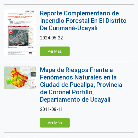
Reporte Complementario de
Incendio Forestal En El Distrito
De Curimaná-Ucayali
2024-05-22
Ver Más
Mapa de Riesgos Frente a
Fenómenos Naturales en la
Ciudad de Pucallpa, Provincia
de Coronel Portillo,
Departamento de Ucayali
2011-08-11
Ver Más