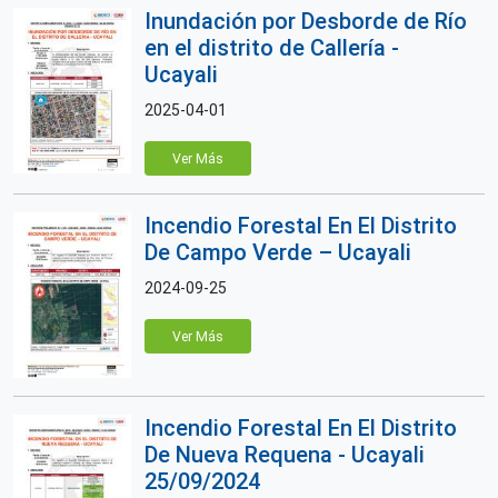
Inundación por Desborde de Río
en el distrito de Callería -
Ucayali
2025-04-01
Ver Más
Incendio Forestal En El Distrito
De Campo Verde – Ucayali
2024-09-25
Ver Más
Incendio Forestal En El Distrito
De Nueva Requena - Ucayali
25/09/2024