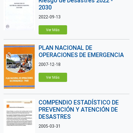
Riesgo de Desastres 2022 -
2030
2022-09-13
Ver Más
PLAN NACIONAL DE
OPERACIONES DE EMERGENCIA
2007-12-18
Ver Más
COMPENDIO ESTADÍSTICO DE
PREVENCIÓN Y ATENCIÓN DE
DESASTRES
2005-03-31