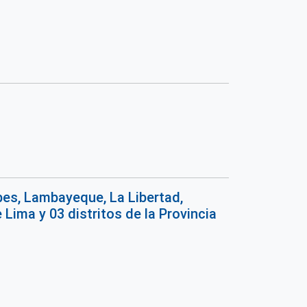
es, Lambayeque, La Libertad,
Lima y 03 distritos de la Provincia