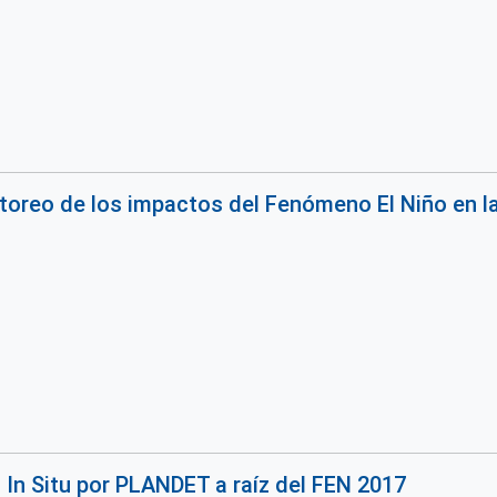
toreo de los impactos del Fenómeno El Niño en l
 In Situ por PLANDET a raíz del FEN 2017