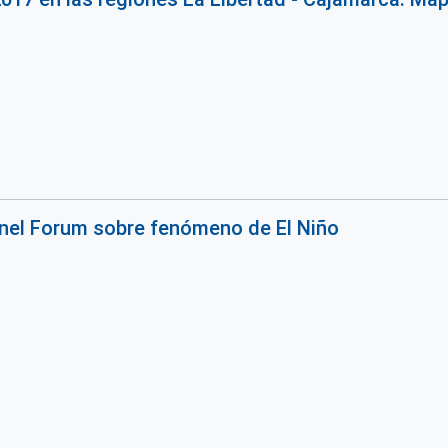
nel Forum sobre fenómeno de El Niño