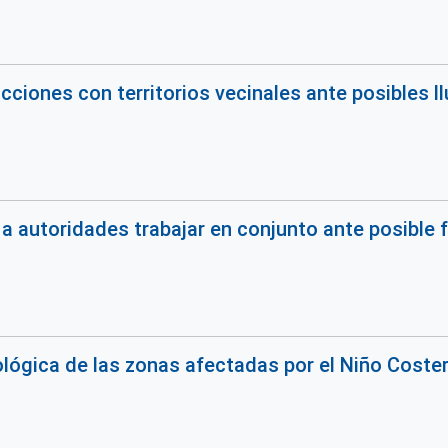
acciones con territorios vecinales ante posibles llu
 a autoridades trabajar en conjunto ante posible f
lógica de las zonas afectadas por el Niño Coster