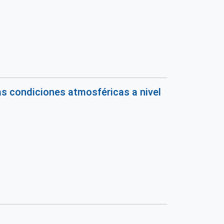
as condiciones atmosféricas a nivel