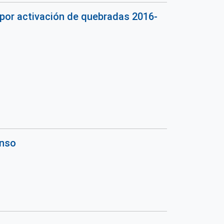
por activación de quebradas 2016-
onso