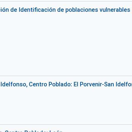
n de Identificación de poblaciones vulnerables 
Idelfonso, Centro Poblado: El Porvenir-San Idelf