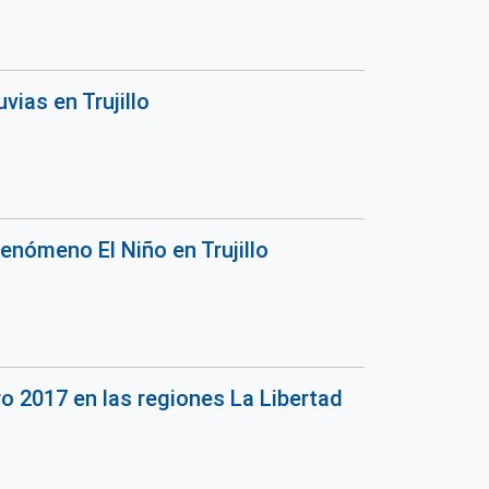
vias en Trujillo
enómeno El Niño en Trujillo
o 2017 en las regiones La Libertad