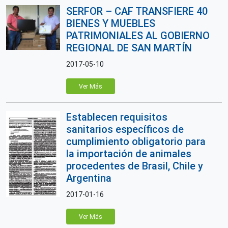
SERFOR – CAF TRANSFIERE 40
BIENES Y MUEBLES
PATRIMONIALES AL GOBIERNO
REGIONAL DE SAN MARTÍN
2017-05-10
Ver Más
Establecen requisitos
sanitarios específicos de
cumplimiento obligatorio para
la importación de animales
procedentes de Brasil, Chile y
Argentina
2017-01-16
Ver Más