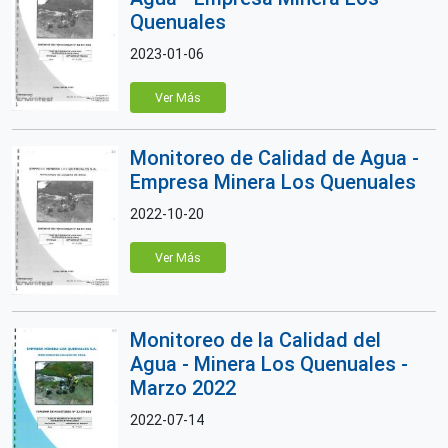
Quenuales
2023-01-06
Ver Más
Monitoreo de Calidad de Agua -
Empresa Minera Los Quenuales
2022-10-20
Ver Más
Monitoreo de la Calidad del
Agua - Minera Los Quenuales -
Marzo 2022
2022-07-14