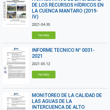
DE LOS RECURSOS HÍDRICOS EN
LA CUENCA MANTARO (2019-
IV)
2021-04-30
Ver Más
INFORME TECNICO N° 0031-
2021
2021-05-12
Ver Más
MONITOREO DE LA CALIDAD DE
LAS AGUAS DE LA
INTERCUENCA DE ALTO