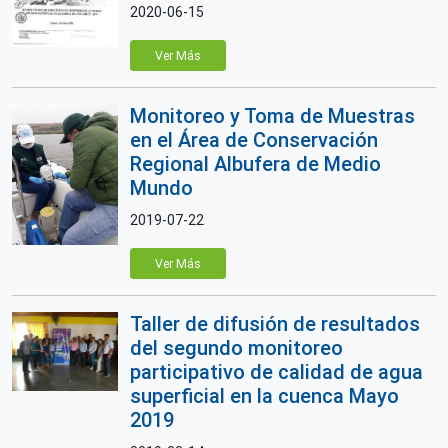
2020-06-15
Ver Más
Monitoreo y Toma de Muestras
en el Área de Conservación
Regional Albufera de Medio
Mundo
2019-07-22
Ver Más
Taller de difusión de resultados
del segundo monitoreo
participativo de calidad de agua
superficial en la cuenca Mayo
2019