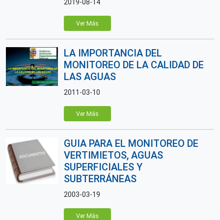
2019-08-14
Ver Más
LA IMPORTANCIA DEL
MONITOREO DE LA CALIDAD DE
LAS AGUAS
2011-03-10
Ver Más
GUIA PARA EL MONITOREO DE
VERTIMIETOS, AGUAS
SUPERFICIALES Y
SUBTERRÁNEAS
2003-03-19
Ver Más