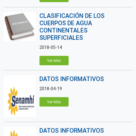
CLASIFICACIÓN DE LOS
CUERPOS DE AGUA
CONTINENTALES
SUPERFICIALES
2018-05-14
Ver Más
DATOS INFORMATIVOS
2018-04-19
Ver Más
DATOS INFORMATIVOS