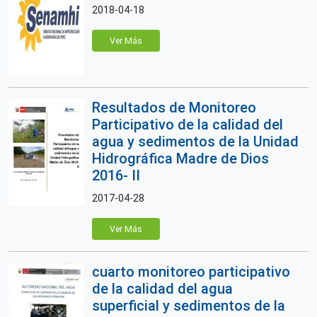
2018-04-18
Ver Más
Resultados de Monitoreo
Participativo de la calidad del
agua y sedimentos de la Unidad
Hidrográfica Madre de Dios
2016- II
2017-04-28
Ver Más
cuarto monitoreo participativo
de la calidad del agua
superficial y sedimentos de la