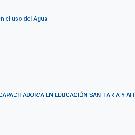
n el uso del Agua
 CAPACITADOR/A EN EDUCACIÓN SANITARIA Y A