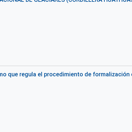
o que regula el procedimiento de formalización 