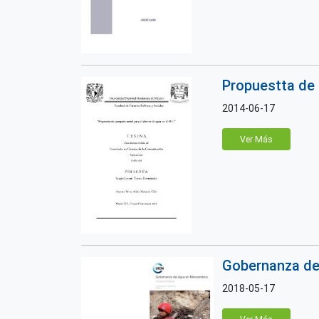
Propuestta de 
2014-06-17
Ver Más
Gobernanza de
2018-05-17