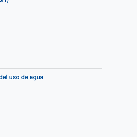
del uso de agua