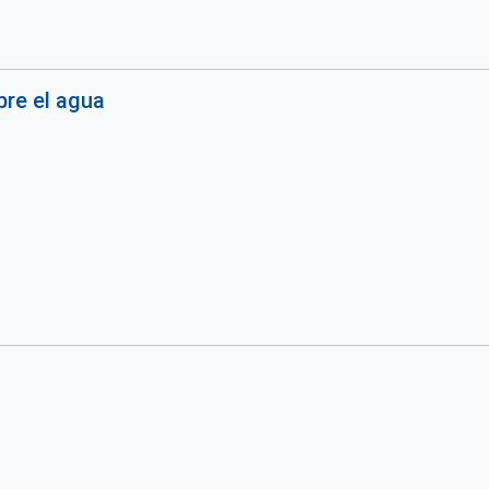
re el agua