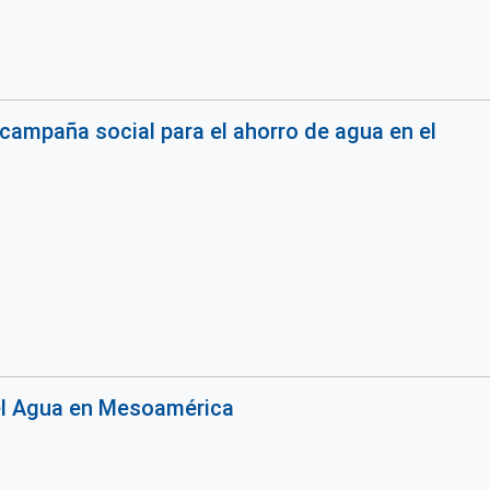
campaña social para el ahorro de agua en el
l Agua en Mesoamérica