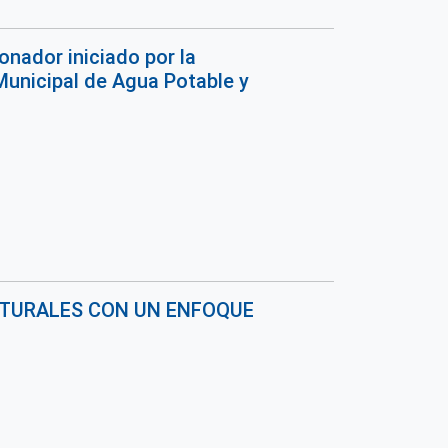
onador iniciado por la
Municipal de Agua Potable y
NATURALES CON UN ENFOQUE