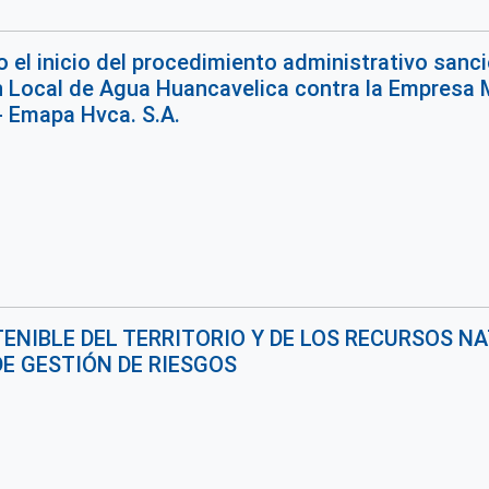
o el inicio del procedimiento administrativo sanci
 Local de Agua Huancavelica contra la Empresa 
 - Emapa Hvca. S.A.
ENIBLE DEL TERRITORIO Y DE LOS RECURSOS 
DE GESTIÓN DE RIESGOS