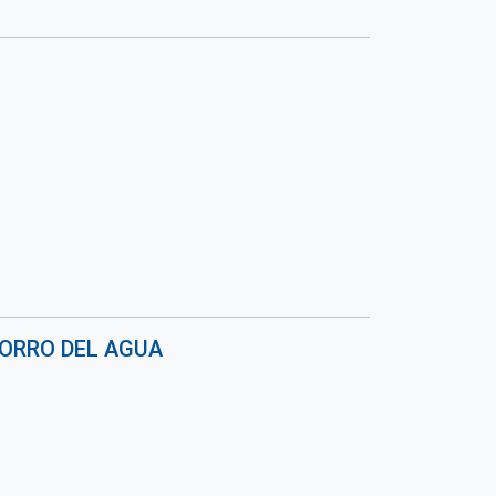
HORRO DEL AGUA