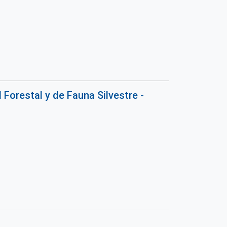
 Forestal y de Fauna Silvestre -