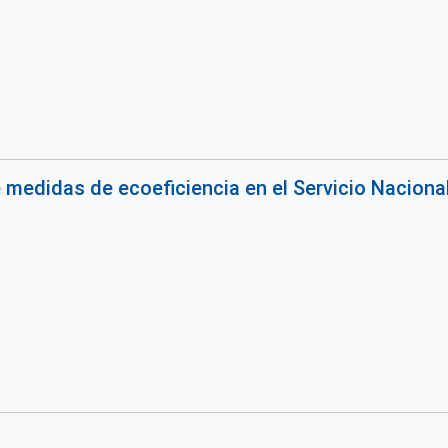
 medidas de ecoeficiencia en el Servicio Nacional