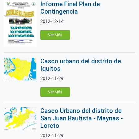
Informe Final Plan de
Contingencia
2012-12-14
Ver Más
Casco urbano del distrito de
Iquitos
2012-11-29
Ver Más
Casco Urbano del distrito de
San Juan Bautista - Maynas -
Loreto
2012-11-29