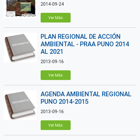
2014-09-24
Ver Más
PLAN REGIONAL DE ACCIÓN
AMBIENTAL - PRAA PUNO 2014
AL 2021
2013-09-16
Ver Más
AGENDA AMBIENTAL REGIONAL
PUNO 2014-2015
2013-09-16
Ver Más