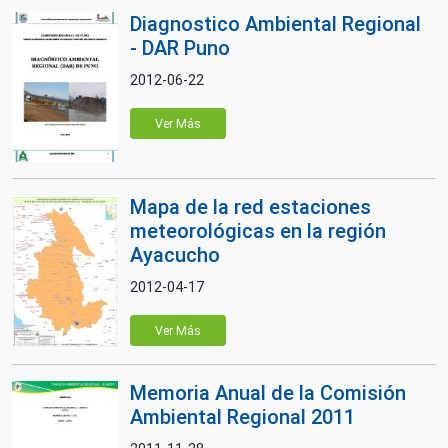
Diagnostico Ambiental Regional
- DAR Puno
2012-06-22
Ver Más
Mapa de la red estaciones
meteorológicas en la región
Ayacucho
2012-04-17
Ver Más
Memoria Anual de la Comisión
Ambiental Regional 2011