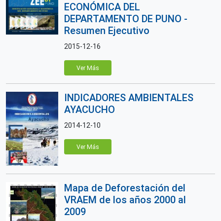
ECONÓMICA DEL
DEPARTAMENTO DE PUNO -
Resumen Ejecutivo
2015-12-16
Ver Más
INDICADORES AMBIENTALES
AYACUCHO
2014-12-10
Ver Más
Mapa de Deforestación del
VRAEM de los años 2000 al
2009