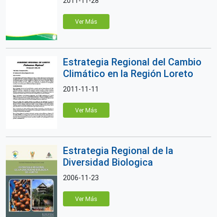
2011-11-28
Ver Más
Estrategia Regional del Cambio
Climático en la Región Loreto
2011-11-11
Ver Más
Estrategia Regional de la
Diversidad Biologica
2006-11-23
Ver Más