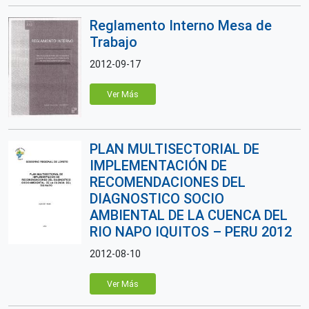
Reglamento Interno Mesa de
Trabajo
2012-09-17
Ver Más
PLAN MULTISECTORIAL DE
IMPLEMENTACIÓN DE
RECOMENDACIONES DEL
DIAGNOSTICO SOCIO
AMBIENTAL DE LA CUENCA DEL
RIO NAPO IQUITOS – PERU 2012
2012-08-10
Ver Más