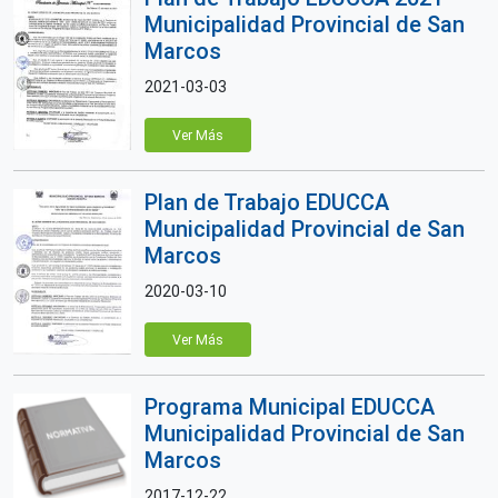
Municipalidad Provincial de San
Marcos
2021-03-03
Ver Más
Plan de Trabajo EDUCCA
Municipalidad Provincial de San
Marcos
2020-03-10
Ver Más
Programa Municipal EDUCCA
Municipalidad Provincial de San
Marcos
2017-12-22