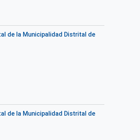
 de la Municipalidad Distrital de
 de la Municipalidad Distrital de