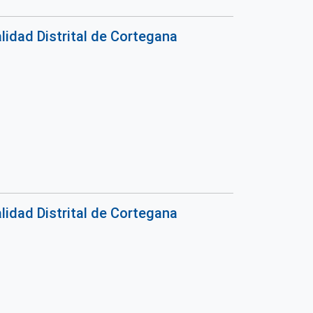
idad Distrital de Cortegana
idad Distrital de Cortegana