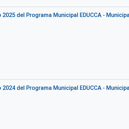
o 2025 del Programa Municipal EDUCCA - Municipal
o 2024 del Programa Municipal EDUCCA - Municipal