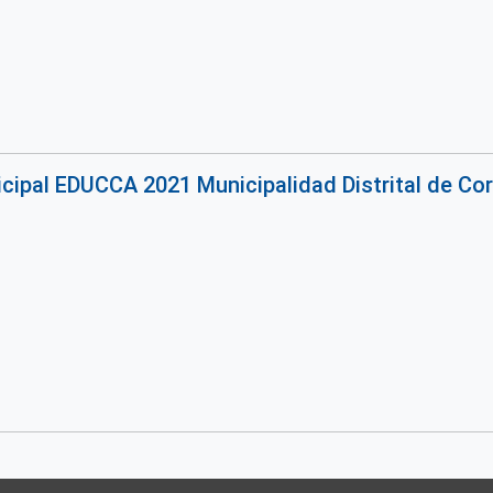
ipal EDUCCA 2021 Municipalidad Distrital de Co