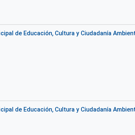
ipal de Educación, Cultura y Ciudadanía Ambiental
ipal de Educación, Cultura y Ciudadanía Ambiental