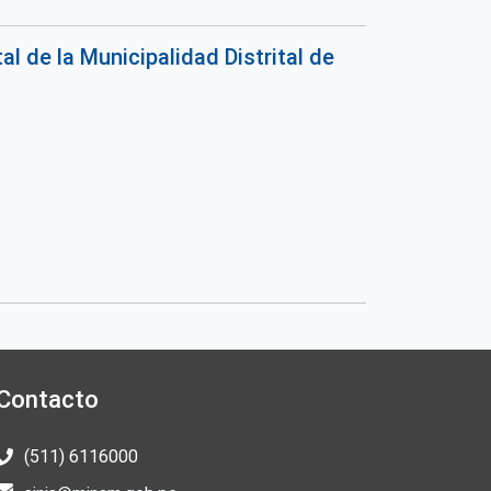
 de la Municipalidad Distrital de
Contacto
(511) 6116000