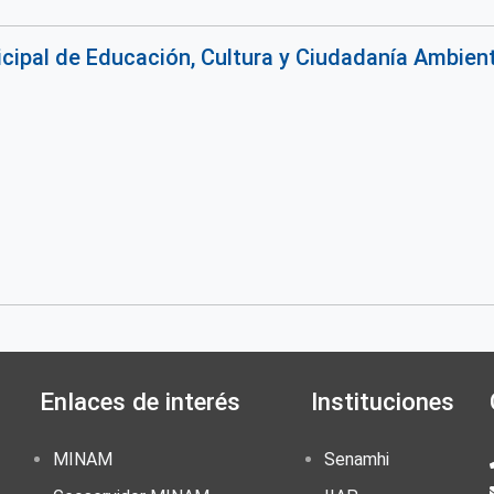
ipal de Educación, Cultura y Ciudadanía Ambiental
Enlaces de interés
Instituciones
MINAM
Senamhi