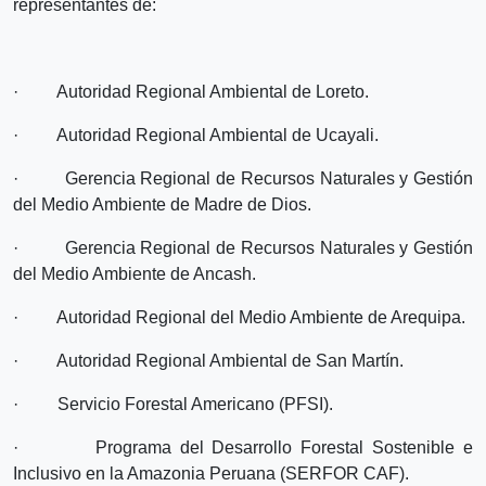
representantes de:
· Autoridad Regional Ambiental de Loreto.
· Autoridad Regional Ambiental de Ucayali.
· Gerencia Regional de Recursos Naturales y Gestión
del Medio Ambiente de Madre de Dios.
· Gerencia Regional de Recursos Naturales y Gestión
del Medio Ambiente de Ancash.
· Autoridad Regional del Medio Ambiente de Arequipa.
· Autoridad Regional Ambiental de San Martín.
· Servicio Forestal Americano (PFSI).
· Programa del Desarrollo Forestal Sostenible e
Inclusivo en la Amazonia Peruana (SERFOR CAF).