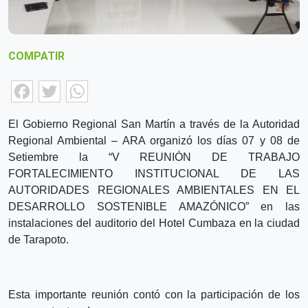
COMPATIR
Facebook
Twitter
WhatsApp
El Gobierno Regional San Martín a través de la Autoridad
Regional Ambiental – ARA organizó los días 07 y 08 de
Setiembre la “V REUNIÓN DE TRABAJO
FORTALECIMIENTO INSTITUCIONAL DE LAS
AUTORIDADES REGIONALES AMBIENTALES EN EL
DESARROLLO SOSTENIBLE AMAZÓNICO” en las
instalaciones del auditorio del Hotel Cumbaza en la ciudad
de Tarapoto.
Esta importante reunión contó con la participación de los