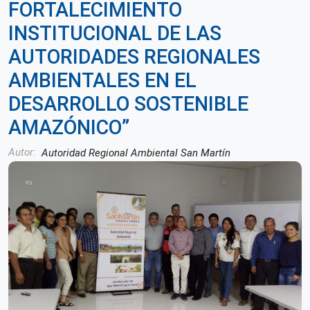
FORTALECIMIENTO
INSTITUCIONAL DE LAS
AUTORIDADES REGIONALES
AMBIENTALES EN EL
DESARROLLO SOSTENIBLE
AMAZÓNICO”
Autor
Autoridad Regional Ambiental San Martín