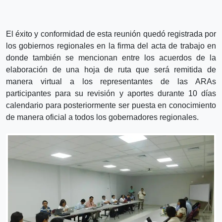
El éxito y conformidad de esta reunión quedó registrada por
los gobiernos regionales en la firma del acta de trabajo en
donde también se mencionan entre los acuerdos de la
elaboración de una hoja de ruta que será remitida de
manera virtual a los representantes de las ARAs
participantes para su revisión y aportes durante 10 días
calendario para posteriormente ser puesta en conocimiento
de manera oficial a todos los gobernadores regionales.