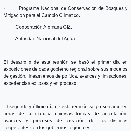
· Programa Nacional de Conservación de Bosques y
Mitigación para el Cambio Climático.
· Cooperación Alemana GIZ.
· Autoridad Nacional del Agua.
El desarrollo de esta reunión se basó el primer día en
exposiciones de cada gobierno regional sobre sus modelos
de gestión, lineamientos de política, avances y limitaciones,
experiencias exitosas y en proceso.
El segundo y último día de esta reunión se presentaron en
horas de la mañana diversas formas de articulación,
avances y procesos de creación de los distintos
cooperantes con los gobiernos regionales.