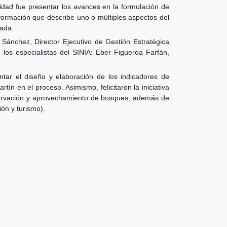
lidad fue presentar los avances en la formulación de
ormación que describe uno o múltiples aspectos del
mada.
Sánchez, Director Ejecutivo de Gestión Estratégica
los especialistas del SINIA: Eber Figueroa Farfán,
ntar el diseño y elaboración de los indicadores de
 en el proceso. Asimismo, felicitaron la iniciativa
servación y aprovechamiento de bosques; además de
ón y turismo).