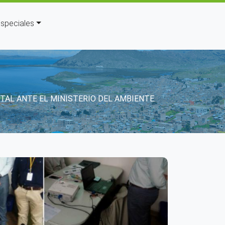
speciales
AL ANTE EL MINISTERIO DEL AMBIENTE.