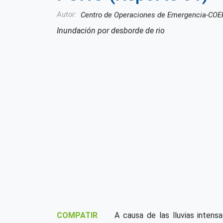
Autor
Centro de Operaciones de Emergencia-CO
Inundación por desborde de rio
COMPATIR
A causa de las lluvias inte