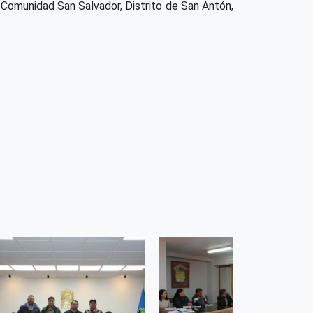
, Comunidad San Salvador, Distrito de San Antón,