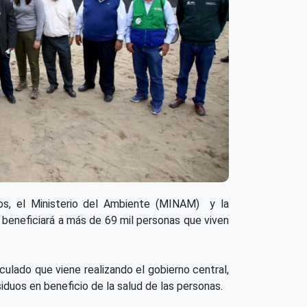
idos, el Ministerio del Ambiente (MINAM) y la
ual beneficiará a más de 69 mil personas que viven
culado que viene realizando el gobierno central,
iduos en beneficio de la salud de las personas.