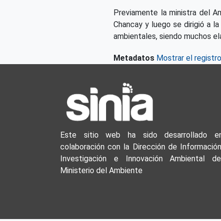
Previamente la ministra del A
Chancay y luego se dirigió a l
ambientales, siendo muchos ela
Metadatos
Mostrar el registr
Este sitio web ha sido desarrollado e
colaboración con la Dirección de Información
Investigación e Innovación Ambiental de
Ministerio del Ambiente