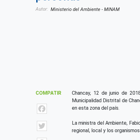
Autor
Ministerio del Ambiente - MINAM
COMPATIR
Chancay, 12 de junio de 2018
Municipalidad Distrital de Chanc
Facebook
en esta zona del país.
Twitter
La ministra del Ambiente, Fabi
regional, local y los organismo