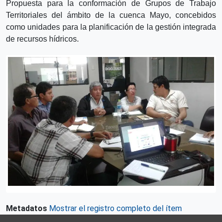
Propuesta para la conformación de Grupos de Trabajo
Territoriales del ámbito de la cuenca Mayo, concebidos
como unidades para la planificación de la gestión integrada
de recursos hídricos.
Metadatos
Mostrar el registro completo del ítem