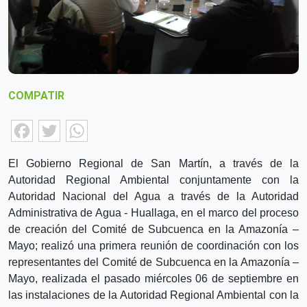
COMPATIR
Facebook
Twitter
WhatsApp
El Gobierno Regional de San Martín, a través de la
Autoridad Regional Ambiental conjuntamente con la
Autoridad Nacional del Agua a través de la Autoridad
Administrativa de Agua - Huallaga, en el marco del proceso
de creación del Comité de Subcuenca en la Amazonía –
Mayo; realizó una primera reunión de coordinación con los
representantes del Comité de Subcuenca en la Amazonía –
Mayo, realizada el pasado miércoles 06 de septiembre en
las instalaciones de la Autoridad Regional Ambiental con la