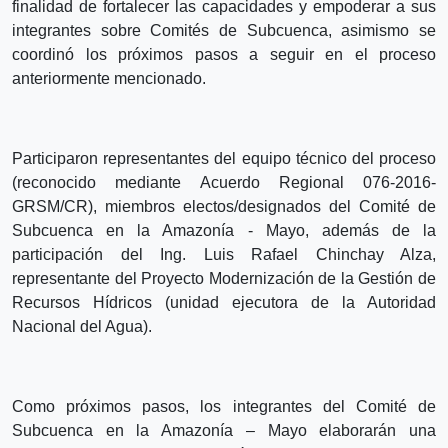
finalidad de fortalecer las capacidades y empoderar a sus
integrantes sobre Comités de Subcuenca, asimismo se
coordinó los próximos pasos a seguir en el proceso
anteriormente mencionado.
Participaron representantes del equipo técnico del proceso
(reconocido mediante Acuerdo Regional 076-2016-
GRSM/CR), miembros electos/designados del Comité de
Subcuenca en la Amazonía - Mayo, además de la
participación del Ing. Luis Rafael Chinchay Alza,
representante del Proyecto Modernización de la Gestión de
Recursos Hídricos (unidad ejecutora de la Autoridad
Nacional del Agua).
Como próximos pasos, los integrantes del Comité de
Subcuenca en la Amazonía – Mayo elaborarán una