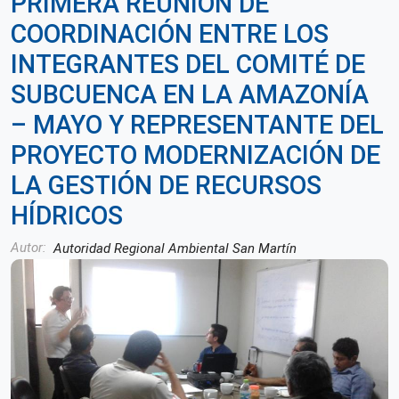
PRIMERA REUNIÓN DE
COORDINACIÓN ENTRE LOS
INTEGRANTES DEL COMITÉ DE
SUBCUENCA EN LA AMAZONÍA
– MAYO Y REPRESENTANTE DEL
PROYECTO MODERNIZACIÓN DE
LA GESTIÓN DE RECURSOS
HÍDRICOS
Autor
Autoridad Regional Ambiental San Martín