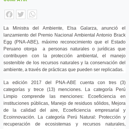
Facebook
Twitter
WhatsApp
La Ministra del Ambiente, Elsa Galarza, anunció el
lanzamiento del Premio Nacional Ambiental Antonio Brack
Egg (PNA-ABE), máximo reconocimiento que el Estado
Peruano otorga a personas naturales o jurídicas que
contribuyen con la protección ambiental, el manejo
sostenible de los recursos naturales y la conservación del
ambiente, a través de prácticas que pueden ser replicadas.
La edición 2017 del PNA-ABE cuenta con tres (3)
categorías y trece (13) menciones. La categoría Perú
Limpio comprende las menciones: Ecoeficiencia en
instituciones públicas, Manejo de residuos sólidos, Mejora
de la calidad del aire, Ecoeficiencia empresarial y
Ecoinnovación. La categoría Perú Natural: Protección y
recuperación de ecosistemas y recursos naturales,