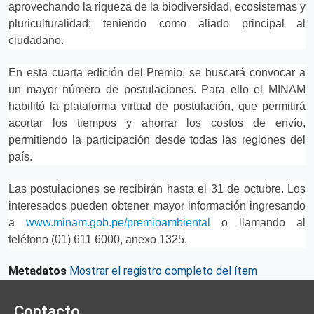
aprovechando la riqueza de la biodiversidad, ecosistemas y
pluriculturalidad; teniendo como aliado principal al
ciudadano.
En esta cuarta edición del Premio, se buscará convocar a
un mayor número de postulaciones. Para ello el MINAM
habilitó la plataforma virtual de postulación, que permitirá
acortar los tiempos y ahorrar los costos de envío,
permitiendo la participación desde todas las regiones del
país.
Las postulaciones se recibirán hasta el 31 de octubre. Los
interesados pueden obtener mayor información ingresando
a
www.minam.gob.pe/premioambiental
o llamando al
teléfono (01) 611 6000, anexo 1325.
Metadatos
Mostrar el registro completo del ítem
Contacto