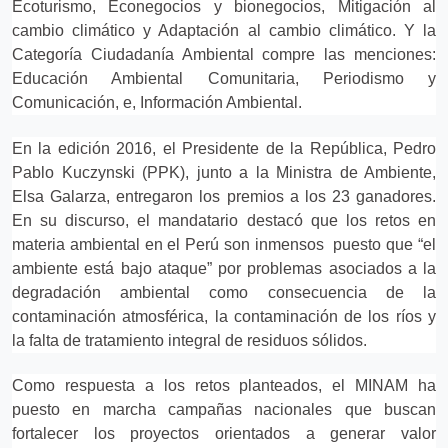
Ecoturismo, Econegocios y bionegocios, Mitigación al
cambio climático y Adaptación al cambio climático. Y la
Categoría Ciudadanía Ambiental compre las menciones:
Educación Ambiental Comunitaria, Periodismo y
Comunicación, e, Información Ambiental.
En la edición 2016, el Presidente de la República, Pedro
Pablo Kuczynski (PPK), junto a la Ministra de Ambiente,
Elsa Galarza, entregaron los premios a los 23 ganadores.
En su discurso, el mandatario destacó que los retos en
materia ambiental en el Perú son inmensos puesto que “el
ambiente está bajo ataque” por problemas asociados a la
degradación ambiental como consecuencia de la
contaminación atmosférica, la contaminación de los ríos y
la falta de tratamiento integral de residuos sólidos.
Como respuesta a los retos planteados, el MINAM ha
puesto en marcha campañas nacionales que buscan
fortalecer los proyectos orientados a generar valor