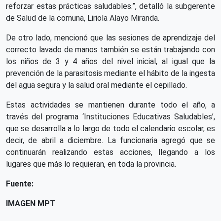
reforzar estas prácticas saludables.”, detalló la subgerente
de Salud de la comuna, Liriola Alayo Miranda.
De otro lado, mencionó que las sesiones de aprendizaje del
correcto lavado de manos también se están trabajando con
los niños de 3 y 4 años del nivel inicial, al igual que la
prevención de la parasitosis mediante el hábito de la ingesta
del agua segura y la salud oral mediante el cepillado.
Estas actividades se mantienen durante todo el año, a
través del programa ‘Instituciones Educativas Saludables’,
que se desarrolla a lo largo de todo el calendario escolar, es
decir, de abril a diciembre. La funcionaria agregó que se
continuarán realizando estas acciones, llegando a los
lugares que más lo requieran, en toda la provincia.
Fuente:
IMAGEN MPT