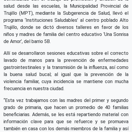
salud desde las escuelas, la Municipalidad Provincial de
Trujillo (MPT), mediante la Subgerencia de Salud, llevó el
programa ‘Instituciones Saludables’ al centro poblado Alto
Trujillo, donde se dictó diversos talleres en favor de los
niños y madres de familia del centro educativo ‘Una Sonrisa
de Amor’, del barrio 5B.
Allí se desarrollaron sesiones educativas sobre el correcto
lavado de manos para la prevención de enfermedades
gastrointestinales y la transmisión de la influenza, así como
la buena salud bucal; al igual que la prevención de la
violencia familiar, cuya incidencia se mantiene con mucha
frecuencia en nuestra ciudad.
“Esta vez trabajamos con las madres del primer y segundo
grado de primaria, que hacen un promedio de 40 familias
beneficiarias. Además, se les está repartiendo material con
información clave para que se refuerce y se promueva
también en casa con los demás miembros de la familia y así