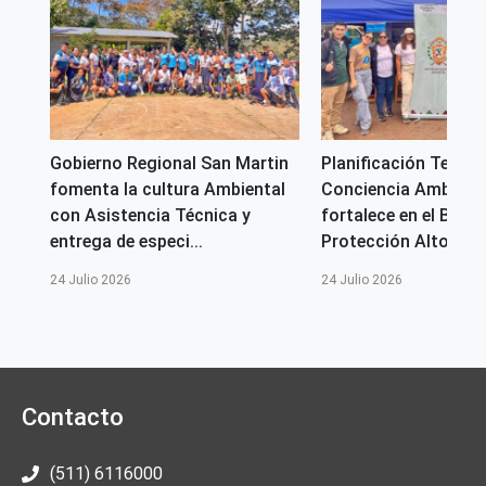
Gobierno Regional San Martin
Planificación Territor
 el
fomenta la cultura Ambiental
Conciencia Ambienta
con Asistencia Técnica y
fortalece en el Bosq
..
entrega de especi...
Protección Alto Ma
24 Julio 2026
24 Julio 2026
Contacto
(511) 6116000