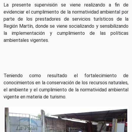
La presente supervisión se viene realizando a fin de
evidenciar el cumplimiento de la normatividad ambiental por
parte de los prestadores de servicios turísticos de la
Región Martín, donde se viene socializando y sensibilizando
la implementación y cumplimiento de las políticas
ambientales vigentes.
Teniendo como resultado el fortalecimiento de
conocimientos en la conservación de los recursos naturales,
el ambiente y el cumplimiento de la normatividad ambiental
vigente en materia de turismo.