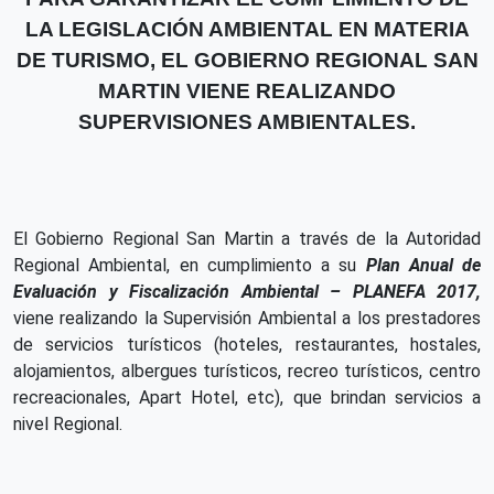
LA LEGISLACIÓN AMBIENTAL EN MATERIA
DE TURISMO, EL GOBIERNO REGIONAL SAN
MARTIN VIENE REALIZANDO
SUPERVISIONES AMBIENTALES.
El Gobierno Regional San Martin a través de la Autoridad
Regional Ambiental, en cumplimiento a su
Plan Anual de
Evaluación y Fiscalización Ambiental – PLANEFA 2017,
viene realizando la Supervisión Ambiental a los prestadores
de servicios turísticos (hoteles, restaurantes, hostales,
alojamientos, albergues turísticos, recreo turísticos, centro
recreacionales, Apart Hotel, etc), que brindan servicios a
nivel Regional.