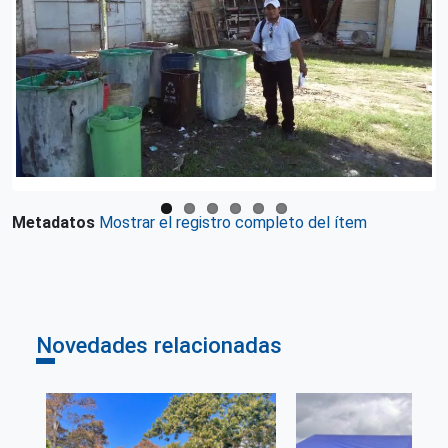
Metadatos
Mostrar el registro completo del ítem
Novedades relacionadas