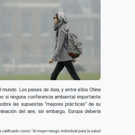
 mundo. Los países de Asia, y entre ellos China
mo si ninguna conferencia ambiental importante
sobre las supuestas “mejores prácticas” de su
nación del aire, sin embargo, Europa debería
 calificado como “el mayor riesgo individual para la salud