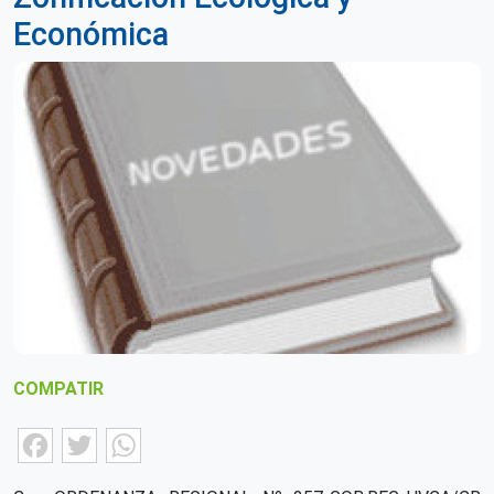
Económica
COMPATIR
Facebook
Twitter
WhatsApp