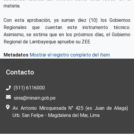
materia.
Con esta aprobación, ya suman diez (10) los Gobiernos
Regionales que cuentan este instrumento técnico.
Asimismo, se estima que en los próximos días, el Gobierno
Regional de Lambayeque apruebe su ZEE.
Metadatos
Mostrar el registro completo del ítem
Contacto
(511) 6116000
sinia@minam.gob.pe
Av. Antonio Miroquesada N° 425 (ex Juan de Aliaga)
Urb. San Felipe - Magdalena del Mar, Lima