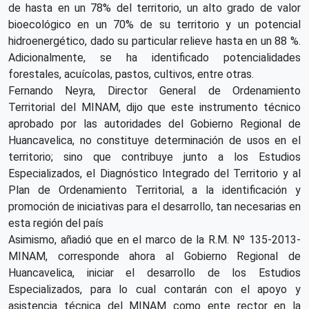
de hasta en un 78% del territorio, un alto grado de valor
bioecológico en un 70% de su territorio y un potencial
hidroenergético, dado su particular relieve hasta en un 88 %.
Adicionalmente, se ha identificado potencialidades
forestales, acuícolas, pastos, cultivos, entre otras.
Fernando Neyra, Director General de Ordenamiento
Territorial del MINAM, dijo que este instrumento técnico
aprobado por las autoridades del Gobierno Regional de
Huancavelica, no constituye determinación de usos en el
territorio; sino que contribuye junto a los Estudios
Especializados, el Diagnóstico Integrado del Territorio y al
Plan de Ordenamiento Territorial, a la identificación y
promoción de iniciativas para el desarrollo, tan necesarias en
esta región del país
Asimismo, añadió que en el marco de la R.M. Nº 135-2013-
MINAM, corresponde ahora al Gobierno Regional de
Huancavelica, iniciar el desarrollo de los Estudios
Especializados, para lo cual contarán con el apoyo y
asistencia técnica del MINAM como ente rector en la