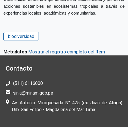
acciones sostenibles
en ecosistemas tropicales a través de
experiencias locales,
académicas y comunitarias.
biodiversidad
Metadatos
Mostrar el registro completo del ítem
Contacto
(511) 6116000
sinia@minam.gob.pe
Av. Antonio Miroquesada N° 425 (ex Juan de Aliaga)
Urb. San Felipe - Magdalena del Mar, Lima