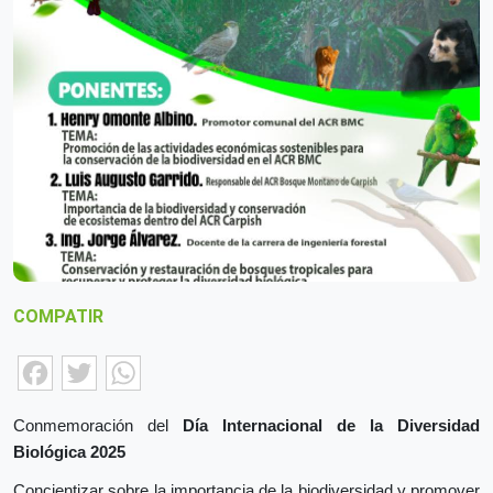
COMPATIR
Facebook
Twitter
WhatsApp
Conmemoración del
Día Internacional de la Diversidad
Biológica 2025
Concientizar sobre la importancia de la
biodiversidad
y promover