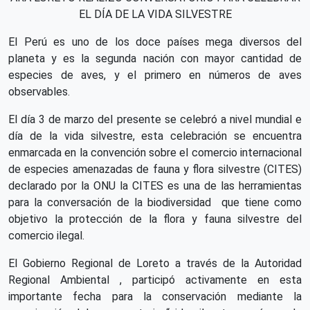
EL DÍA DE LA VIDA SILVESTRE
El Perú es uno de los doce países mega diversos del
planeta y es la segunda nación con mayor cantidad de
especies de aves, y el primero en números de aves
observables.
El día 3 de marzo del presente se celebró a nivel mundial e
día de la vida silvestre, esta celebración se encuentra
enmarcada en la convención sobre el comercio internacional
de especies amenazadas de fauna y flora silvestre (CITES)
declarado por la ONU la CITES es una de las herramientas
para la conversación de la biodiversidad que tiene como
objetivo la protección de la flora y fauna silvestre del
comercio ilegal.
El Gobierno Regional de Loreto a través de la Autoridad
Regional Ambiental , participó activamente en esta
importante fecha para la conservación mediante la