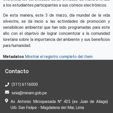
a los estudiantes participantes a sus correos electrónicos.
De esta manera, este 3 de marzo, día mundial de la vida
silvestre, se da inicio a las actividades de promoción y
sensibilicen ambiental que han sido programadas para este
año con el objetivo de lograr concientizar a la comunidad
loretana sobre la importancia del ambiente y sus beneficios
para humanidad.
Metadatos
Mostrar el registro completo del ítem
Contacto
(511) 6116000
sinia@minam.gob.pe
Av. Antonio Miroquesada N° 425 (ex Juan de Aliaga)
Urb. San Felipe - Magdalena del Mar, Lima