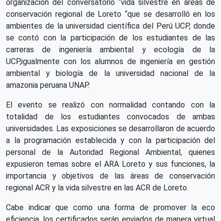
organización del conversatorio “vida silvestre en áreas de
conservación regional de Loreto “que se desarrolló en los
ambientes de la universidad científica del Perú UCP, donde
se contó con la participación de los estudiantes de las
carreras de ingeniería ambiental y ecología de la
UCP,igualmente con los alumnos de ingeniería en gestión
ambiental y biología de la universidad nacional de la
amazonia peruana UNAP.
El evento se realizó con normalidad contando con la
totalidad de los estudiantes convocados de ambas
universidades. Las exposiciones se desarrollaron de acuerdo
a la programación establecida y con la participación del
personal de la Autoridad Regional Ambiental, quienes
expusieron temas sobre el ARA Loreto y sus funciones, la
importancia y objetivos de las áreas de conservación
regional ACR y la vida silvestre en las ACR de Loreto.
Cabe indicar que como una forma de promover la eco
eficiencia, los certificados serán enviados de manera virtual