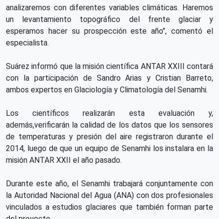
analizaremos con diferentes variables climáticas. Haremos
un levantamiento topográfico del frente glaciar y
esperamos hacer su prospección este año", comentó el
especialista.
Suárez informó que la misión científica ANTAR XXIII contará
con la participación de Sandro Arias y Cristian Barreto,
ambos expertos en Glaciología y Climatología del Senamhi.
Los científicos realizarán esta evaluación y,
además,verificarán la calidad de los datos que los sensores
de temperaturas y presión del aire registraron durante el
2014, luego de que un equipo de Senamhi los instalara en la
misión ANTAR XXII el año pasado.
Durante este año, el Senamhi trabajará conjuntamente con
la Autoridad Nacional del Agua (ANA) con dos profesionales
vinculados a estudios glaciares que también forman parte
del proyecto.