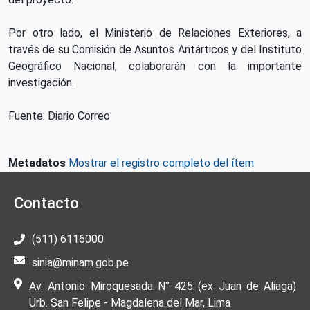
Por otro lado, el Ministerio de Relaciones Exteriores, a
través de su Comisión de Asuntos Antárticos y del Instituto
Geográfico Nacional, colaborarán con la importante
investigación.
Fuente: Diario Correo
Metadatos
Mostrar el registro completo del ítem
Contacto
(511) 6116000
sinia@minam.gob.pe
Av. Antonio Miroquesada N° 425 (ex Juan de Aliaga)
Urb. San Felipe - Magdalena del Mar, Lima