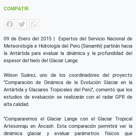
COMPATIR
Facebook
Twitter
WhatsApp
09 de Enero del 2015 | Expertos del Servicio Nacional de
Meteorología e Hidrología del Perú (Senamhi) partirán hacia
la Antártida para evaluar la dinámica y la profundidad del
espesor del hielo del Glaciar Lange.
Wilson Suárez, uno de los coordinadores del proyecto
"Comparación de Dinámica de la Evolución Glaciar en la
Antártida y Glaciares Tropicales del Perú", comentó que los
estudios de evaluación se realizarán con el radar GPR de
alta calidad.
"Compararemos el Glaciar Lange con el Glaciar Tropical
Artesonraju en Áncash. Esta comparación permitirá ver la
dinámica glaciar y evaluar parámetros físicos que