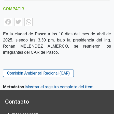
COMPATIR
Facebook
Twitter
WhatsApp
En la ciudad de Pasco a los 10 días del mes de abril de
2025, siendo las 3.30 pm, bajo la presidencia del Ing.
Ronan MELÉNDEZ ALMERCO, se reunieron los
integrantes del CAR de Pasco.
Comisión Ambiental Regional (CAR)
Metadatos
Mostrar el registro completo del ítem
Contacto