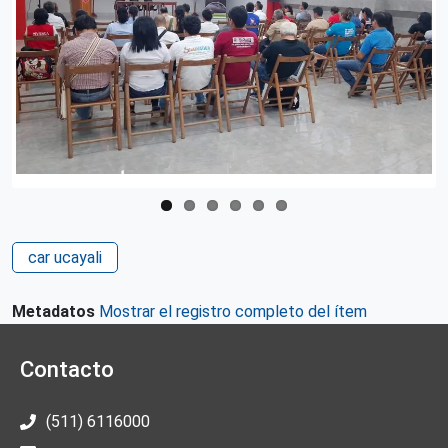
car ucayali
Metadatos
Mostrar el registro completo del ítem
Contacto
(511) 6116000