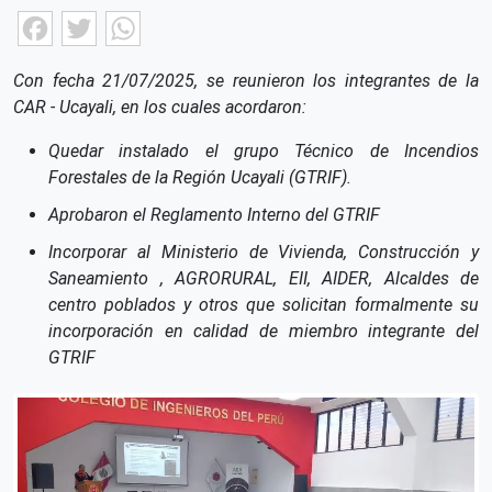
Facebook
Twitter
WhatsApp
Con fecha 21/07/2025, se reunieron los integrantes de la
CAR - Ucayali, en los cuales acordaron:
Quedar instalado el grupo Técnico de Incendios
Forestales de la Región Ucayali (GTRIF).
Aprobaron el Reglamento Interno del GTRIF
Incorporar al Ministerio de Vivienda, Construcción y
Saneamiento , AGRORURAL, EII, AIDER, Alcaldes de
centro poblados y otros que solicitan formalmente su
incorporación en calidad de miembro integrante del
GTRIF