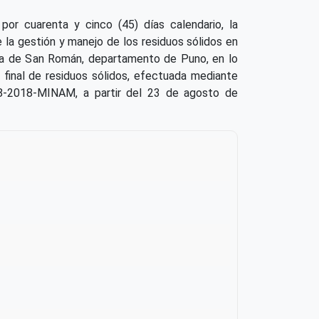
por cuarenta y cinco (45) días calendario, la
 la gestión y manejo de los residuos sólidos en
ncia de San Román, departamento de Puno, en lo
 final de residuos sólidos, efectuada mediante
38-2018-MINAM, a partir del 23 de agosto de