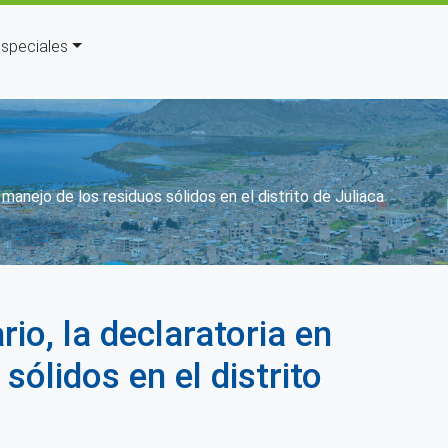
speciales
manejo de los residuos sólidos en el distrito de Juliaca
io, la declaratoria en
ólidos en el distrito