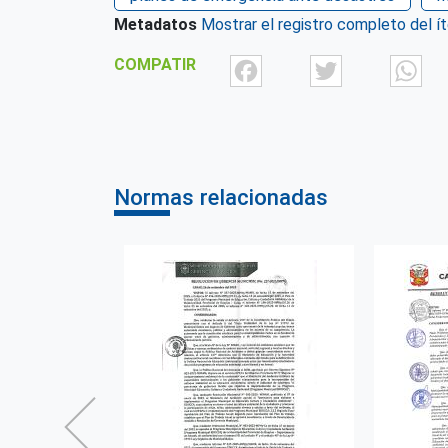
Metadatos
Mostrar el registro completo del í
Facebook
Twit
COMPATIR
Normas relacionadas