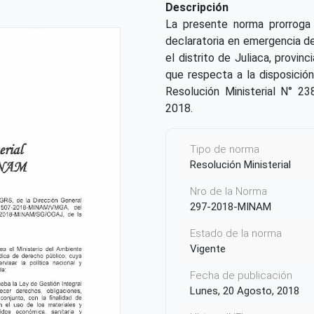
Descripción
La presente norma prorroga 
declaratoria en emergencia de
el distrito de Juliaca, provi
que respecta a la disposición
Resolución Ministerial N° 2
2018.
Tipo de norma
Resolución Ministerial
Nro de la Norma
297-2018-MINAM
Estado de la norma
Vigente
Fecha de publicación
Lunes, 20 Agosto, 2018