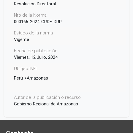
Resolución Directoral
Nro de la Norma
000166-2024-GRDE-DRP
Estado de la norma
Vigente
Fecha de publicación
Viernes, 12 Julio, 2024
Ubigeo INEI
Perú
Amazonas
Autor de la publicación o recurso
Gobierno Regional de Amazonas