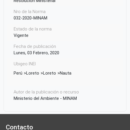
Resolución Ministerial
Nro de la Norma
032-2020-MINAM
Estado de la norma
Vigente
Fecha de publicación
Lunes, 03 Febrero, 2020
Ubigeo INEI
Perú
Loreto
Loreto
Nauta
Autor de la publicación o recurso
Ministerio del Ambiente - MINAM
Contacto