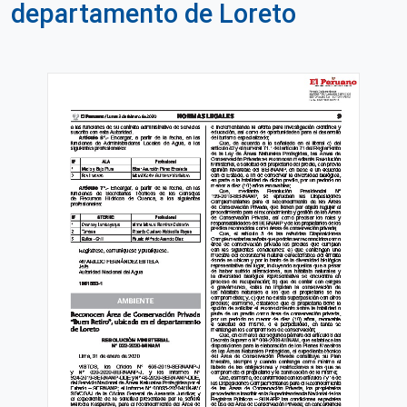
departamento de Loreto