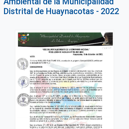
Ambiental de la Municipalidad
Distrital de Huaynacotas - 2022