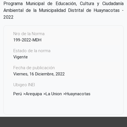
Programa Municipal de Educación, Cultura y Ciudadanía
Ambiental de la Municipalidad Distrital de Huaynacotas -
2022
Nro de la Norma
199-2022-MDH
Estado de la norma
Vigente
Fecha de publicación
Viernes, 16 Diciembre, 2022
Ubigeo INEI
Perú
Arequipa
La Union
Huaynacotas