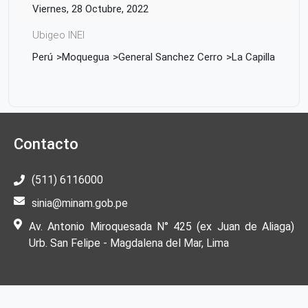
Viernes, 28 Octubre, 2022
Ubigeo INEI
Perú
Moquegua
General Sanchez Cerro
La Capilla
Contacto
(511) 6116000
sinia@minam.gob.pe
Av. Antonio Miroquesada N° 425 (ex Juan de Aliaga)
Urb. San Felipe - Magdalena del Mar, Lima