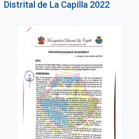
Distrital de La Capilla 2022