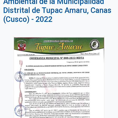
Ambiental de la Municipalidad
Distrital de Tupac Amaru, Canas
(Cusco) - 2022