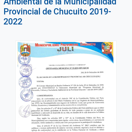
Ambiental de la Municipalidad
Provincial de Chucuito 2019-
2022