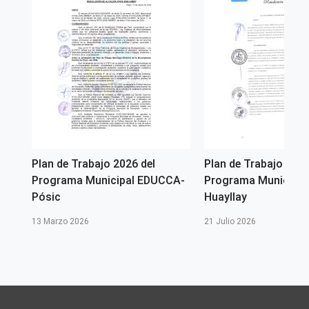
Plan de Trabajo 2026 del
Plan de Trabajo 2026
A -
Programa Municipal EDUCCA-
Programa Municipal
Pósic
Huayllay
13 Marzo 2026
21 Julio 2026