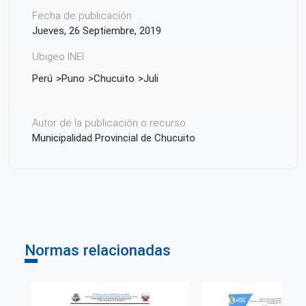
Fecha de publicación
Jueves, 26 Septiembre, 2019
Ubigeo INEI
Perú
Puno
Chucuito
Juli
Autor de la publicación o recurso
Municipalidad Provincial de Chucuito
Normas relacionadas