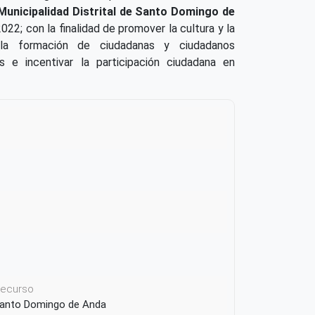
Municipalidad Distrital de Santo Domingo de
2022; con la finalidad de promover la cultura y la
 la formación de ciudadanas y ciudadanos
 e incentivar la participación ciudadana en
 recurso
e Santo Domingo de Anda