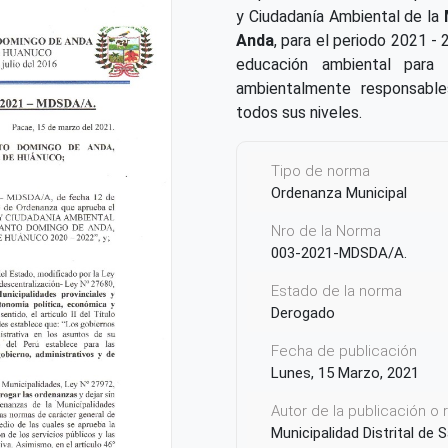
y Ciudadanía Ambiental de la
Anda
, para el periodo 2021 - 
educación ambiental para
ambientalmente responsables
todos sus niveles.
Tipo de norma
Ordenanza Municipal
Nro de la Norma
003-2021-MDSDA/A.
Estado de la norma
Derogado
Fecha de publicación
Lunes, 15 Marzo, 2021
Autor de la publicación o
Municipalidad Distrital d