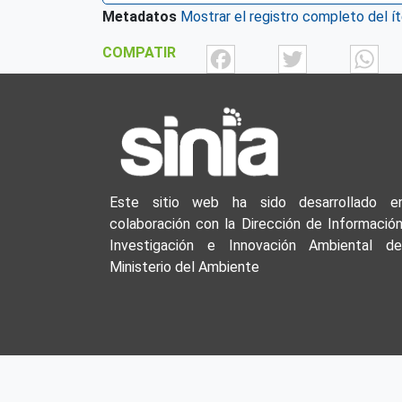
Metadatos
Mostrar el registro completo del í
Facebook
Twit
COMPATIR
Este sitio web ha sido desarrollado e
colaboración con la Dirección de Información
Investigación e Innovación Ambiental de
Ministerio del Ambiente