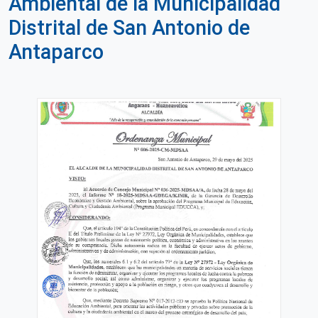
Ambiental de la Municipalidad
Distrital de San Antonio de
Antaparco