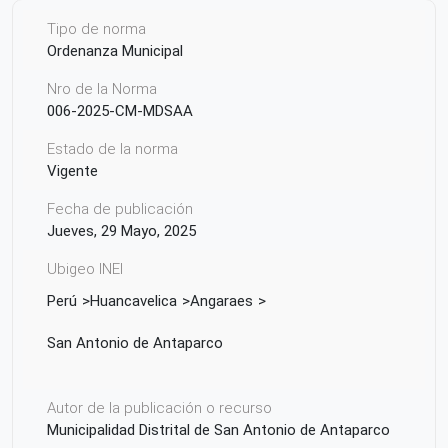
Tipo de norma
Ordenanza Municipal
Nro de la Norma
006-2025-CM-MDSAA
Estado de la norma
Vigente
Fecha de publicación
Jueves, 29 Mayo, 2025
Ubigeo INEI
Perú
Huancavelica
Angaraes
San Antonio de Antaparco
Autor de la publicación o recurso
Municipalidad Distrital de San Antonio de Antaparco